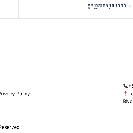
កូនជ្រូកមានប្រយោជន៍
+
Privacy Policy
L
Blvd
Reserved.