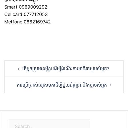
Smart 0969009292
Cellcard 077712053
Metfone 0882169742
Post
តើអ្នកត្រូវមានអ្វីខ្លះដើម្បីដំណើរការអាជីវកម្មរបស់អ្នក?
navigation
ការប្រើប្រាស់ហ្វេសប៊ុកដើម្បីជួយជំរុញអាជីវកម្មរបស់អ្នក
S