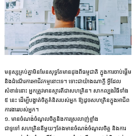
មនុស្សគ្រប់គ្នាមិនមែនសុទ្ធតែមានដុងពីធម្មជាតិ ក្នុងការចាប់ផ្ដើម
និងដំណើរការអាជីវកម្មនោះទេ។ ទោះជាយ៉ាងណាក្ដី អ្វីដែល
សំខាន់នោះ អ្នកត្រូវមានស្មារតីជាសហគ្រិន។ សាកល្បងវិធីទាំង
៥ នេះ ដើម្បីបង្ហាត់ចិត្តគំនិតរបស់អ្នក ឱ្យដូចសហគ្រិនក្នុងអាជីព
ការងាររបស់អ្នក។
១. មានចំណង់ចំណូលចិត្តនិងការស្រលាញ់ខ្លាំង
ជាទូទៅ​ សហគ្រិននីមួយៗតែងមានចំណង់ចំណូលចិត្ត និងការ