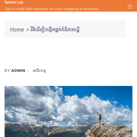
Spean Luy
Skip
Get a credit limit instantly for your shopping or business
to
content
Home
»
វិធីដើម្បីបង្កើតផ្នត់គំនិតសេដ្ឋី
វិធីដើម្បីបង្កើតផ្នត់គំនិតសេដ្ឋី
BY
ADMIN
អាជីវកម្ម