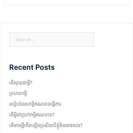
S
e
a
r
Recent Posts
c
h
តើលុយជាអ្វី?
ប្រភេទកម្ចី
របៀបដែលកម្ចីឥណទានធ្វើការ
តើអ្វីជាប្រាក់កម្ចីឥណទាន?
តើមានអ្វីកើតឡើងប្រសិនបើខ្ញុំមិនអាចសង?