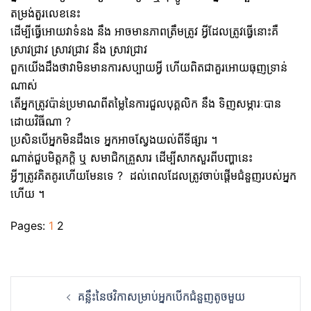
តម្រង់តួរលេខនេះ
ដើម្បីធ្វើអោយវាទំនង នឹង អាចមានភាពត្រឹមត្រូវ អ្វីដែលត្រូវធ្វើនោះគឺ
ស្រាវជ្រាវ ស្រាវជ្រាវ នឹង ស្រាវជ្រាវ
ពួកយើងដឹងថាវាមិនមានការសប្បាយអ្វី ហើយពិតជាគួរអោយធុញទ្រាន់
ណាស់
តើអ្នកត្រូវប៉ាន់ប្រមាណពីតម្លៃនៃការជួលបុគ្គលិក នឹង ទិញសម្ភារៈបាន
ដោយវិធីណា ?
ប្រសិនបើអ្នកមិនដឹងទេ អ្នកអាចស្វែងយល់ពីទីផ្សារ ។
ណាត់ជួបមិត្តភក្តិ ឬ សមាជិកគ្រួសារ ដើម្បីសាកសួរពីបញ្ហានេះ
អ្វីៗត្រូវគិតគូរហើយមែនទេ ? ដល់ពេលដែលត្រូវចាប់ផ្តើមជំនួញរបស់អ្នក
ហើយ ។
Pages:
1
2
Post
គន្លឹះនៃថវិកាសម្រាប់អ្នកបើកជំនួញតូចមួយ
navigation